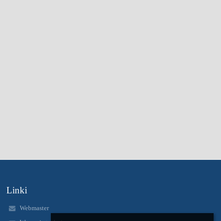
Linki
Webmaster