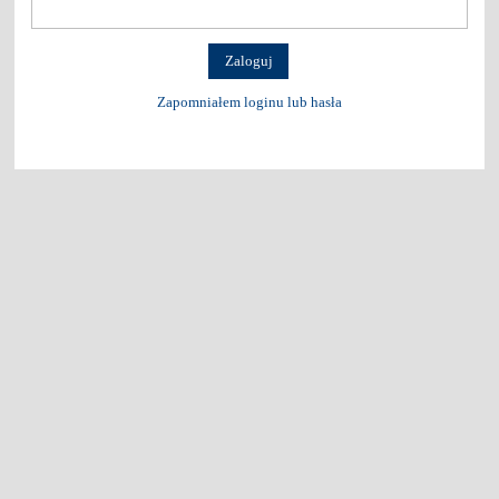
Zapomniałem loginu lub hasła