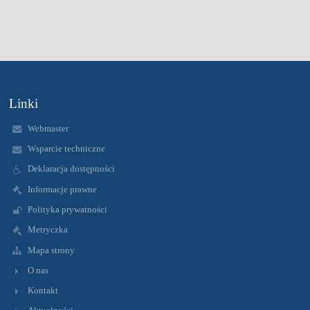
Linki
Webmaster
Wsparcie techniczne
Deklaracja dostępności
Informacje prawne
Polityka prywatności
Metryczka
Mapa strony
O nas
Kontakt