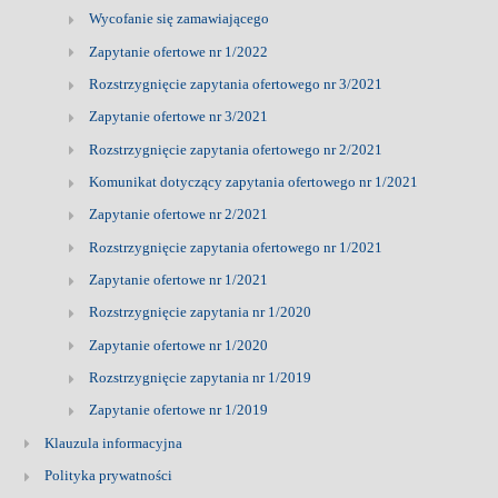
Wycofanie się zamawiającego
Zapytanie ofertowe nr 1/2022
Rozstrzygnięcie zapytania ofertowego nr 3/2021
Zapytanie ofertowe nr 3/2021
Rozstrzygnięcie zapytania ofertowego nr 2/2021
Komunikat dotyczący zapytania ofertowego nr 1/2021
Zapytanie ofertowe nr 2/2021
Rozstrzygnięcie zapytania ofertowego nr 1/2021
Zapytanie ofertowe nr 1/2021
Rozstrzygnięcie zapytania nr 1/2020
Zapytanie ofertowe nr 1/2020
Rozstrzygnięcie zapytania nr 1/2019
Zapytanie ofertowe nr 1/2019
Klauzula informacyjna
Polityka prywatności