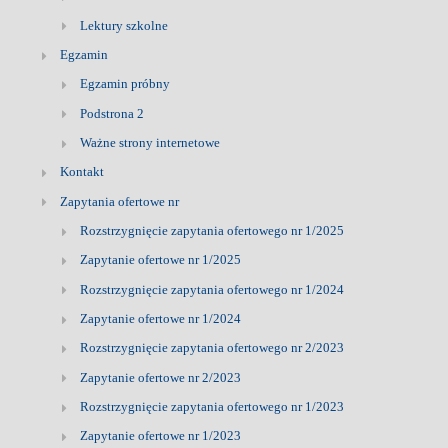
Lektury szkolne
Egzamin
Egzamin próbny
Podstrona 2
Ważne strony internetowe
Kontakt
Zapytania ofertowe nr
Rozstrzygnięcie zapytania ofertowego nr 1/2025
Zapytanie ofertowe nr 1/2025
Rozstrzygnięcie zapytania ofertowego nr 1/2024
Zapytanie ofertowe nr 1/2024
Rozstrzygnięcie zapytania ofertowego nr 2/2023
Zapytanie ofertowe nr 2/2023
Rozstrzygnięcie zapytania ofertowego nr 1/2023
Zapytanie ofertowe nr 1/2023