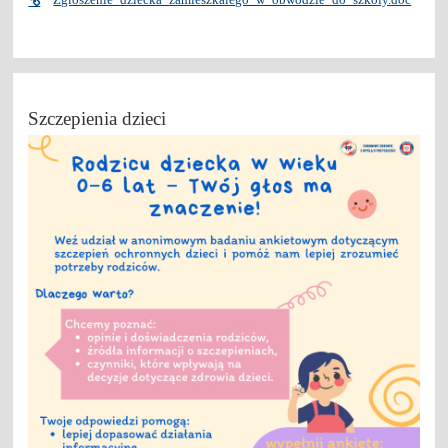
Szczepienia dzieci