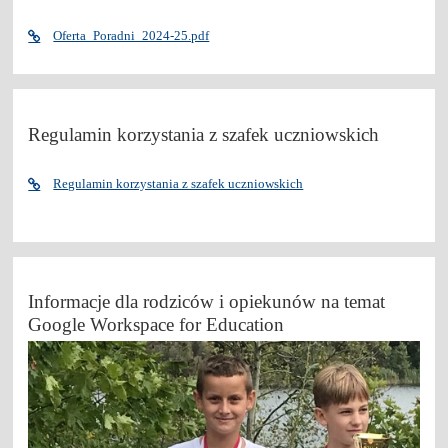
Oferta_Poradni_2024-25.pdf
Regulamin korzystania z szafek uczniowskich
Regulamin korzystania z szafek uczniowskich
Informacje dla rodziców i opiekunów na temat
Google Workspace for Education