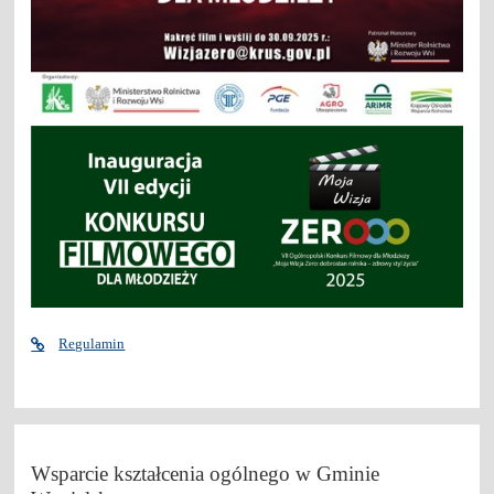
Regulamin
Wsparcie kształcenia ogólnego w Gminie