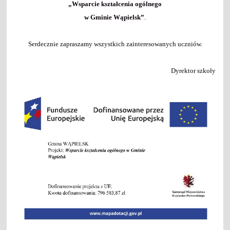
„Wsparcie kształcenia ogólnego
w Gminie Wąpielsk”
.
Serdecznie zapraszamy wszystkich zainteresowanych uczniów.
Dyrektor szkoły