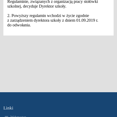
Regulaminie, związanych z organizacją pracy stołówki
szkolnej, decyduje Dyrektor szkoły.
2. Powyższy regulamin wchodzi w życie zgodnie
z zarządzeniem dyrektora szkoły z dniem 01.09.2019 r.
do odwołania.
Linki
Webmaster