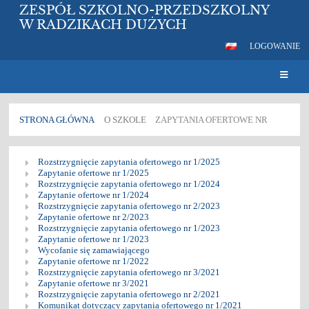
ZESPÓŁ SZKOLNO-PRZEDSZKOLNY
W RADZIKACH DUŻYCH
LOGOWANIE
STRONA GŁÓWNA
O SZKOLE
ZAPYTANIA OFERTOWE NR
Zapytania
Rozstrzygnięcie zapytania ofertowego nr 1/2025
ofertowe
Zapytanie ofertowe nr 1/2025
Rozstrzygnięcie zapytania ofertowego nr 1/2024
nr
Zapytanie ofertowe nr 1/2024
Rozstrzygnięcie zapytania ofertowego nr 2/2023
Zapytanie ofertowe nr 2/2023
Rozstrzygnięcie zapytania ofertowego nr 1/2023
Zapytanie ofertowe nr 1/2023
Wycofanie się zamawiającego
Zapytanie ofertowe nr 1/2022
Rozstrzygnięcie zapytania ofertowego nr 3/2021
Zapytanie ofertowe nr 3/2021
Rozstrzygnięcie zapytania ofertowego nr 2/2021
Komunikat dotyczący zapytania ofertowego nr 1/2021