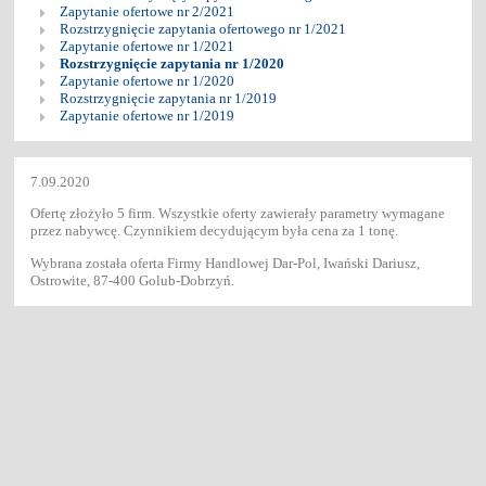
Zapytanie ofertowe nr 2/2021
Rozstrzygnięcie zapytania ofertowego nr 1/2021
Zapytanie ofertowe nr 1/2021
Rozstrzygnięcie zapytania nr 1/2020
Zapytanie ofertowe nr 1/2020
Rozstrzygnięcie zapytania nr 1/2019
Zapytanie ofertowe nr 1/2019
7.09.2020
Ofertę złożyło 5 firm. Wszystkie oferty zawierały parametry wymagane
przez nabywcę. Czynnikiem decydującym była cena za 1 tonę.
Wybrana została oferta Firmy Handlowej Dar-Pol, Iwański Dariusz,
Ostrowite, 87-400 Golub-Dobrzyń.