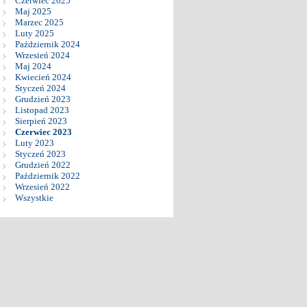
Czerwiec 2025
Maj 2025
Marzec 2025
Luty 2025
Październik 2024
Wrzesień 2024
Maj 2024
Kwiecień 2024
Styczeń 2024
Grudzień 2023
Listopad 2023
Sierpień 2023
Czerwiec 2023
Luty 2023
Styczeń 2023
Grudzień 2022
Październik 2022
Wrzesień 2022
Wszystkie