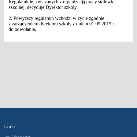
Regulaminie, związanych z organizacją pracy stołówki
szkolnej, decyduje Dyrektor szkoły.
2. Powyższy regulamin wchodzi w życie zgodnie
z zarządzeniem dyrektora szkoły z dniem 01.09.2019 r.
do odwołania.
Linki
Webmaster