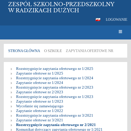
ZESPÓŁ SZKOLNO-PRZEDSZKOLNY
W RADZIKACH DUŻYCH
LOGOWANIE
STRONA GŁÓWNA
O SZKOLE
ZAPYTANIA OFERTOWE NR
Zapytania
Rozstrzygnięcie zapytania ofertowego nr 1/2025
ofertowe
Zapytanie ofertowe nr 1/2025
Rozstrzygnięcie zapytania ofertowego nr 1/2024
nr
Zapytanie ofertowe nr 1/2024
Rozstrzygnięcie zapytania ofertowego nr 2/2023
Zapytanie ofertowe nr 2/2023
Rozstrzygnięcie zapytania ofertowego nr 1/2023
Zapytanie ofertowe nr 1/2023
Wycofanie się zamawiającego
Zapytanie ofertowe nr 1/2022
Rozstrzygnięcie zapytania ofertowego nr 3/2021
Zapytanie ofertowe nr 3/2021
Rozstrzygnięcie zapytania ofertowego nr 2/2021
Komunikat dotyczący zapytania ofertowego nr 1/2021