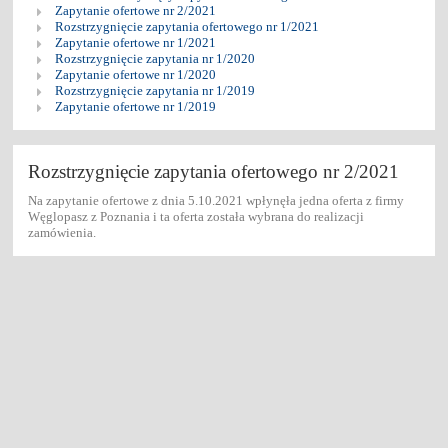
Zapytanie ofertowe nr 2/2021
Rozstrzygnięcie zapytania ofertowego nr 1/2021
Zapytanie ofertowe nr 1/2021
Rozstrzygnięcie zapytania nr 1/2020
Zapytanie ofertowe nr 1/2020
Rozstrzygnięcie zapytania nr 1/2019
Zapytanie ofertowe nr 1/2019
Rozstrzygnięcie zapytania ofertowego nr 2/2021
Na zapytanie ofertowe z dnia 5.10.2021 wpłynęła jedna oferta z firmy
Węglopasz z Poznania i ta oferta została wybrana do realizacji
zamówienia.