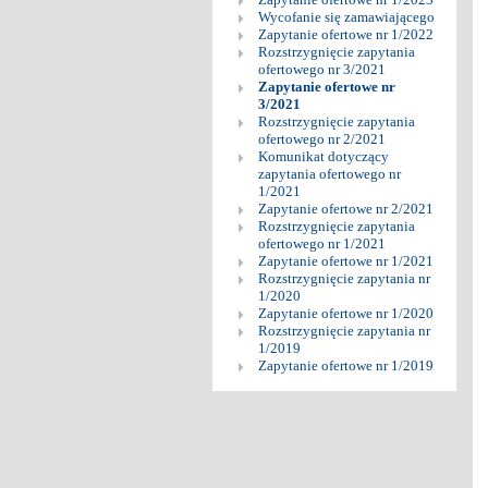
Wycofanie się zamawiającego
Zapytanie ofertowe nr 1/2022
Rozstrzygnięcie zapytania
ofertowego nr 3/2021
Zapytanie ofertowe nr
3/2021
Rozstrzygnięcie zapytania
ofertowego nr 2/2021
Komunikat dotyczący
zapytania ofertowego nr
1/2021
Zapytanie ofertowe nr 2/2021
Rozstrzygnięcie zapytania
ofertowego nr 1/2021
Zapytanie ofertowe nr 1/2021
Rozstrzygnięcie zapytania nr
1/2020
Zapytanie ofertowe nr 1/2020
Rozstrzygnięcie zapytania nr
1/2019
Zapytanie ofertowe nr 1/2019