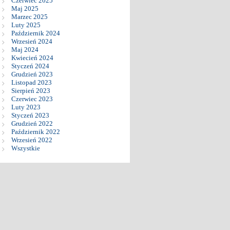
Czerwiec 2025
Maj 2025
Marzec 2025
Luty 2025
Październik 2024
Wrzesień 2024
Maj 2024
Kwiecień 2024
Styczeń 2024
Grudzień 2023
Listopad 2023
Sierpień 2023
Czerwiec 2023
Luty 2023
Styczeń 2023
Grudzień 2022
Październik 2022
Wrzesień 2022
Wszystkie