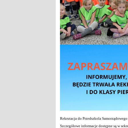
Rekrutacja do Przedszkola Samorządoweg
Szczegółowe informacje dostępne są w sekre