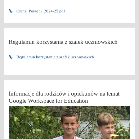
Oferta_Poradni_2024-25.pdf
Regulamin korzystania z szafek uczniowskich
Regulamin korzystania z szafek uczniowskich
Informacje dla rodziców i opiekunów na temat
Google Workspace for Education