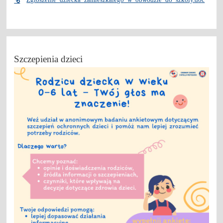
Szczepienia dzieci