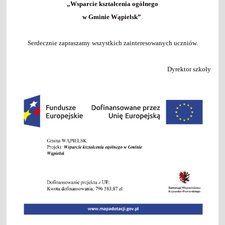
„Wsparcie kształcenia ogólnego
w Gminie Wąpielsk”
.
Serdecznie zapraszamy wszystkich zainteresowanych uczniów.
Dyrektor szkoły