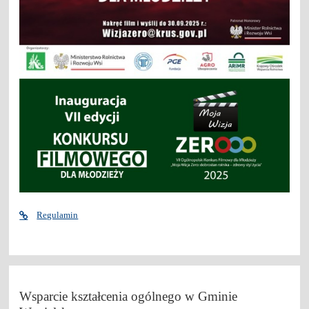
Regulamin
Wsparcie kształcenia ogólnego w Gminie