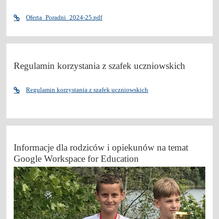
Oferta_Poradni_2024-25.pdf
Regulamin korzystania z szafek uczniowskich
Regulamin korzystania z szafek uczniowskich
Informacje dla rodziców i opiekunów na temat
Google Workspace for Education