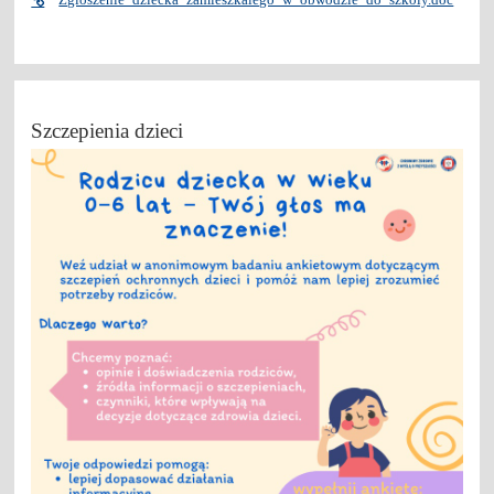
Szczepienia dzieci