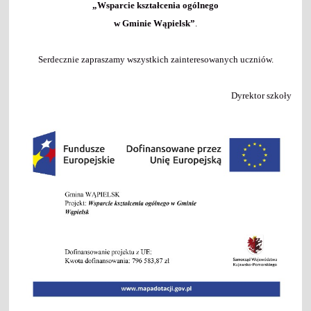
„Wsparcie kształcenia ogólnego
w Gminie Wąpielsk”
.
Serdecznie zapraszamy wszystkich zainteresowanych uczniów.
Dyrektor szkoły