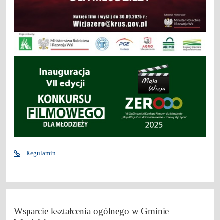
Regulamin
Wsparcie kształcenia ogólnego w Gminie