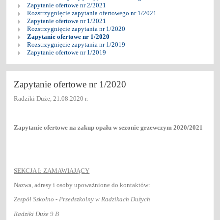
Zapytanie ofertowe nr 2/2021
Rozstrzygnięcie zapytania ofertowego nr 1/2021
Zapytanie ofertowe nr 1/2021
Rozstrzygnięcie zapytania nr 1/2020
Zapytanie ofertowe nr 1/2020
Rozstrzygnięcie zapytania nr 1/2019
Zapytanie ofertowe nr 1/2019
Zapytanie ofertowe nr 1/2020
Radziki Duże, 21.08.2020 r.
Zapytanie ofertowe na zakup opału w sezonie grzewczym 2020/2021
SEKCJA I: ZAMAWIAJĄCY
Nazwa, adresy i osoby upoważnione do kontaktów:
Zespół Szkolno - Przedszkolny w Radzikach Dużych
Radziki Duże 9 B