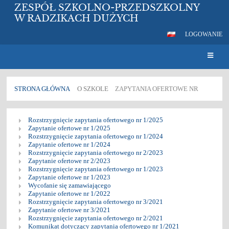
ZESPÓŁ SZKOLNO-PRZEDSZKOLNY
W RADZIKACH DUŻYCH
LOGOWANIE
STRONA GŁÓWNA
O SZKOLE
ZAPYTANIA OFERTOWE NR
Zapytania
Rozstrzygnięcie zapytania ofertowego nr 1/2025
ofertowe
Zapytanie ofertowe nr 1/2025
Rozstrzygnięcie zapytania ofertowego nr 1/2024
nr
Zapytanie ofertowe nr 1/2024
Rozstrzygnięcie zapytania ofertowego nr 2/2023
Zapytanie ofertowe nr 2/2023
Rozstrzygnięcie zapytania ofertowego nr 1/2023
Zapytanie ofertowe nr 1/2023
Wycofanie się zamawiającego
Zapytanie ofertowe nr 1/2022
Rozstrzygnięcie zapytania ofertowego nr 3/2021
Zapytanie ofertowe nr 3/2021
Rozstrzygnięcie zapytania ofertowego nr 2/2021
Komunikat dotyczący zapytania ofertowego nr 1/2021