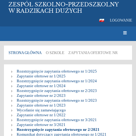
ZESPÓŁ SZKOLNO-PRZEDSZKOLNY
W RADZIKACH DUŻYCH
LOGOWANIE
STRONA GŁÓWNA
O SZKOLE
ZAPYTANIA OFERTOWE NR
Zapytania
Rozstrzygnięcie zapytania ofertowego nr 1/2025
ofertowe
Zapytanie ofertowe nr 1/2025
Rozstrzygnięcie zapytania ofertowego nr 1/2024
nr
Zapytanie ofertowe nr 1/2024
Rozstrzygnięcie zapytania ofertowego nr 2/2023
Zapytanie ofertowe nr 2/2023
Rozstrzygnięcie zapytania ofertowego nr 1/2023
Zapytanie ofertowe nr 1/2023
Wycofanie się zamawiającego
Zapytanie ofertowe nr 1/2022
Rozstrzygnięcie zapytania ofertowego nr 3/2021
Zapytanie ofertowe nr 3/2021
Rozstrzygnięcie zapytania ofertowego nr 2/2021
Komunikat dotyczący zapytania ofertowego nr 1/2021