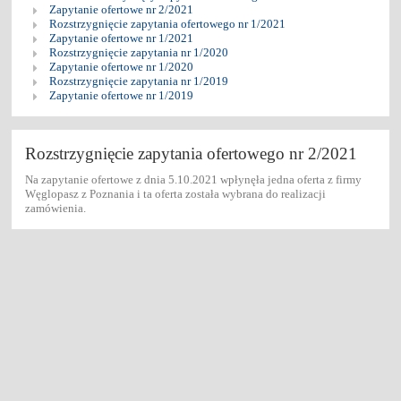
Zapytanie ofertowe nr 2/2021
Rozstrzygnięcie zapytania ofertowego nr 1/2021
Zapytanie ofertowe nr 1/2021
Rozstrzygnięcie zapytania nr 1/2020
Zapytanie ofertowe nr 1/2020
Rozstrzygnięcie zapytania nr 1/2019
Zapytanie ofertowe nr 1/2019
Rozstrzygnięcie zapytania ofertowego nr 2/2021
Na zapytanie ofertowe z dnia 5.10.2021 wpłynęła jedna oferta z firmy
Węglopasz z Poznania i ta oferta została wybrana do realizacji
zamówienia.