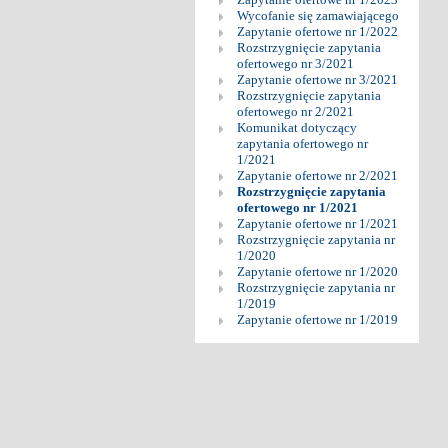
Wycofanie się zamawiającego
Zapytanie ofertowe nr 1/2022
Rozstrzygnięcie zapytania
ofertowego nr 3/2021
Zapytanie ofertowe nr 3/2021
Rozstrzygnięcie zapytania
ofertowego nr 2/2021
Komunikat dotyczący
zapytania ofertowego nr
1/2021
Zapytanie ofertowe nr 2/2021
Rozstrzygnięcie zapytania
ofertowego nr 1/2021
Zapytanie ofertowe nr 1/2021
Rozstrzygnięcie zapytania nr
1/2020
Zapytanie ofertowe nr 1/2020
Rozstrzygnięcie zapytania nr
1/2019
Zapytanie ofertowe nr 1/2019